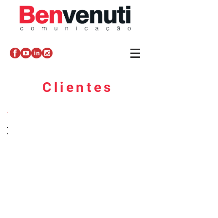
Clientes